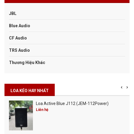
JBL
Blue Audio
CF Audio
TRS Audio
Thương Hiệu Khác
LOA KÉO HAY NHẤT
Loa Active Blue J112 (JEM-112Power)
Liên hệ