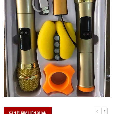
SẢN PHẨM LIÊN QUAN