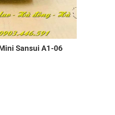
 Mini Sansui A1-06