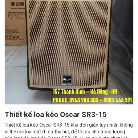
Thiết kế loa kéo Oscar SR3-15
Thiết kế loa kéo Oscar SR3-15 khá đơn giản tuy nhiên không
vì thế mà loa mất đi sự thu hút, để tối ưu cho trọng lượng