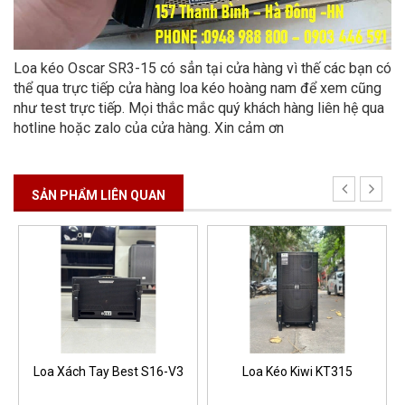
Loa kéo Oscar SR3-15 có sẳn tại cửa hàng vì thế các bạn có
thể qua trực tiếp cửa hàng loa kéo hoàng nam để xem cũng
như test trực tiếp. Mọi thắc mắc quý khách hàng liên hệ qua
hotline hoặc zalo của cửa hàng. Xin cảm ơn
SẢN PHẨM LIÊN QUAN
Loa Xách Tay Best S16-V3
Loa Kéo Kiwi KT315