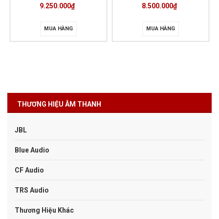
9.250.000₫
8.500.000₫
MUA HÀNG
MUA HÀNG
THƯƠNG HIỆU ÂM THANH
JBL
Blue Audio
CF Audio
TRS Audio
Thương Hiệu Khác