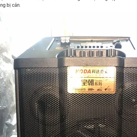
ng bị cản.