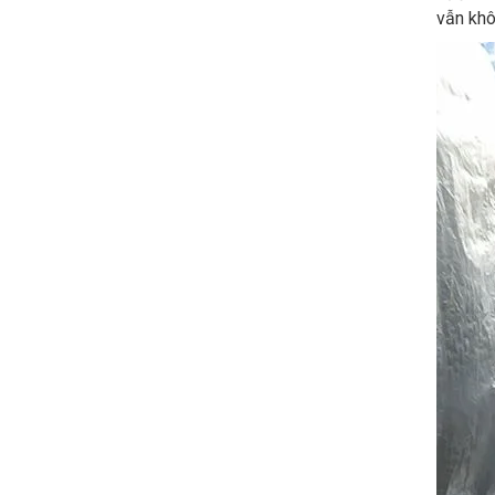
vẫn khô