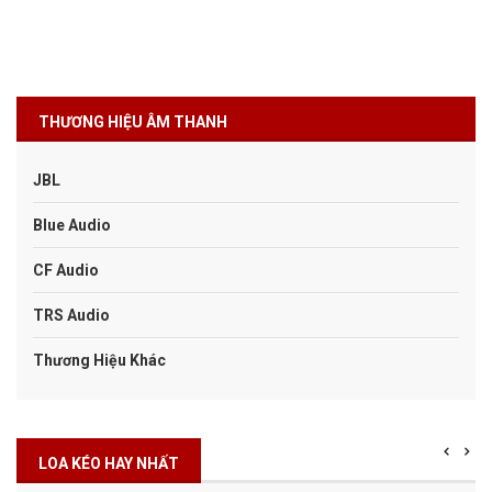
THƯƠNG HIỆU ÂM THANH
JBL
Blue Audio
CF Audio
TRS Audio
Thương Hiệu Khác
LOA KÉO HAY NHẤT