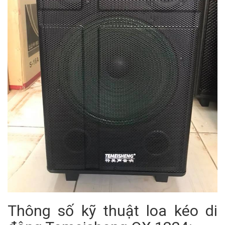
Thông số kỹ thuật loa kéo di