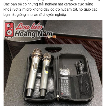
Các bạn sẽ có những trải nghiệm hát karaoke cực sảng
khoải với 2 micro không dây có độ hút âm tốt, nó giúp các
bạn hát giống như ca sĩ chuyên nghiệp.