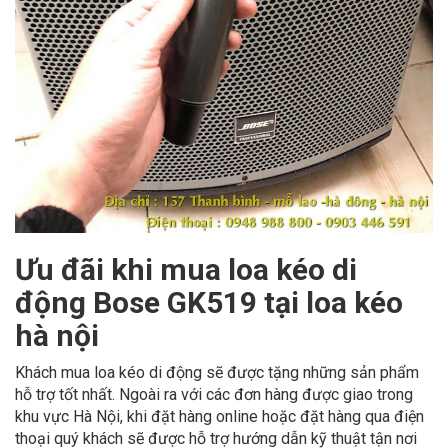
Ưu đãi khi mua loa kéo
di
động Bose GK519
tại loa kéo
hà nội
Khách mua loa kéo di động sẽ được tặng những sản phẩm
hỗ trợ tốt nhất. Ngoài ra với các đơn hàng được giao trong
khu vực Hà Nội, khi đặt hàng online hoặc đặt hàng qua điện
thoại quý khách sẽ được hỗ trợ hướng dẫn kỹ thuật tận nơi