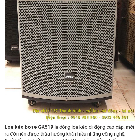
Loa kéo bose GK519
là dòng loa kéo di động cao cấp, mới
ra đời nên được thừa hưởng khá nhiều những công nghệ,