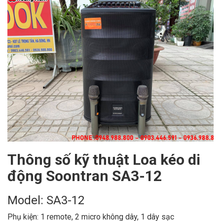
Thông số kỹ thuật Loa kéo di
động Soontran SA3-12
Model: SA3-12
Phụ kiện: 1 remote, 2 micro không dây, 1 dây sạc