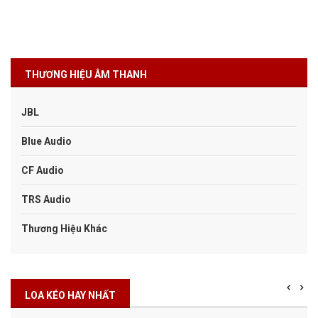
THƯƠNG HIỆU ÂM THANH
JBL
Blue Audio
CF Audio
TRS Audio
Thương Hiệu Khác
LOA KÉO HAY NHẤT