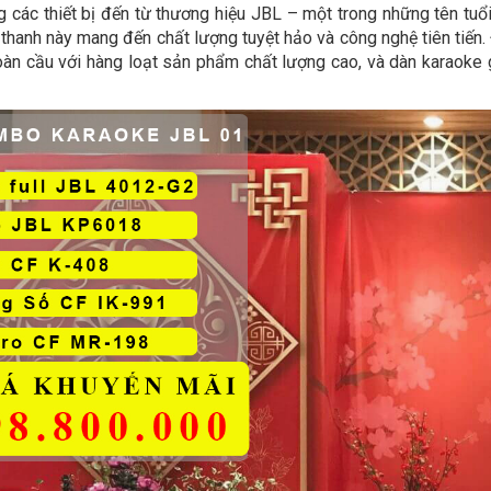
 các thiết bị đến từ thương hiệu JBL – một trong những tên tuổi
thanh này mang đến chất lượng tuyệt hảo và công nghệ tiên tiến
toàn cầu với hàng loạt sản phẩm chất lượng cao, và dàn karaok