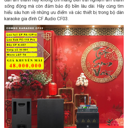
sống động mà còn đảm bảo độ bền lâu dài. Hãy cùng tìm
hiểu sâu hơn về những ưu điểm và các thiết bị trong bộ dàn
karaoke gia đình CF Audio CF03.