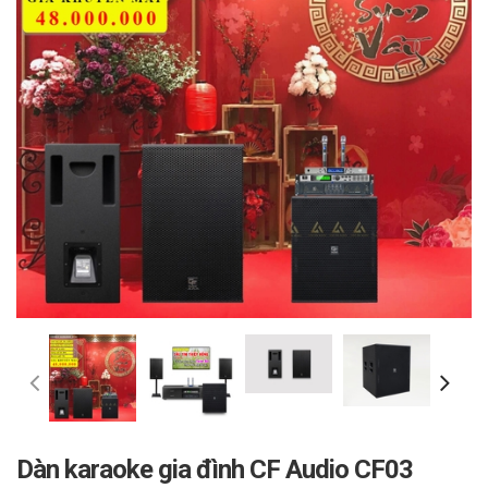
Dàn karaoke gia đình CF Audio CF03